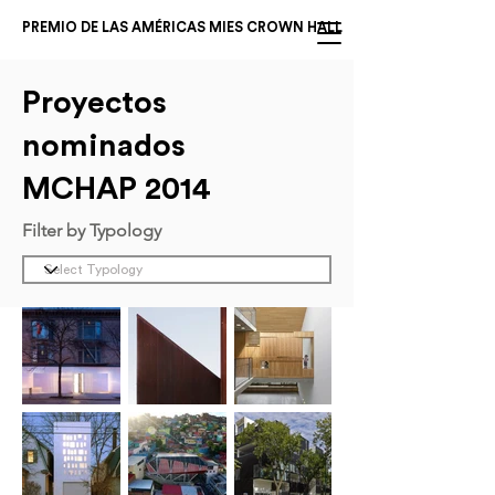
PREMIO DE LAS AMÉRICAS MIES CROWN HALL
Proyectos
nominados
MCHAP 2014
Filter by Typology