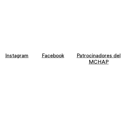
Instagram
Facebook
Patrocinadores del
MCHAP