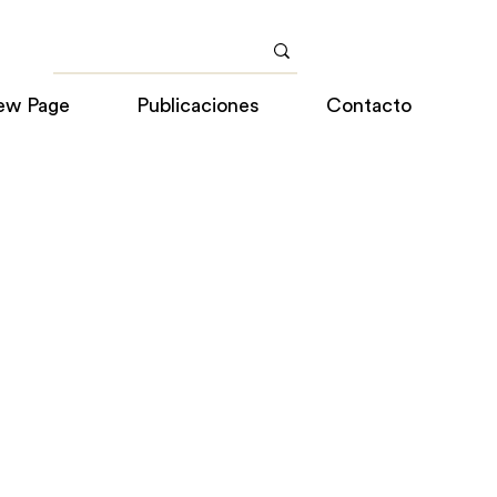
ew Page
Publicaciones
Contacto