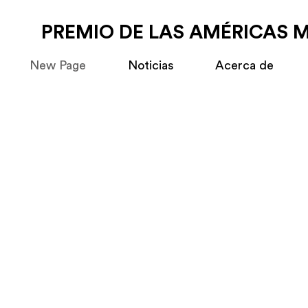
PREMIO DE LAS AMÉRICAS 
New Page
Noticias
Acerca de