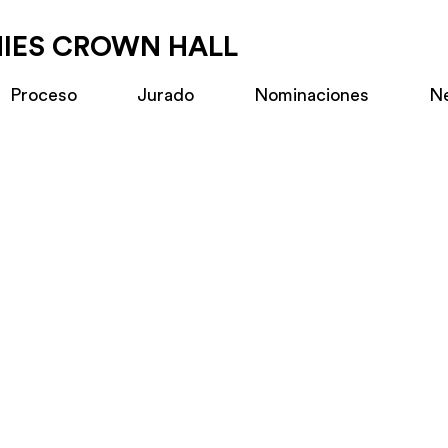
MIES CROWN HALL
Proceso
Jurado
Nominaciones
N