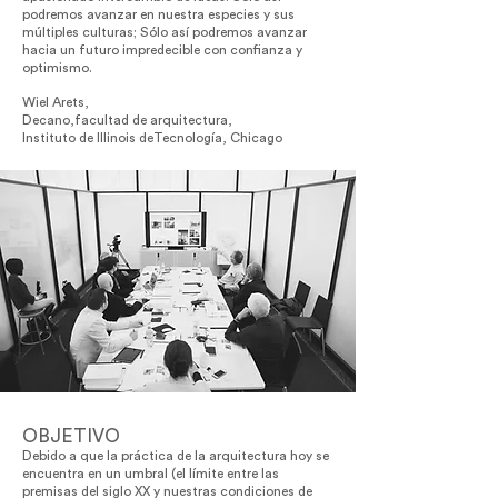
podremos avanzar en nuestra
especies y sus
múltiples culturas; Sólo así podremos avanzar
hacia un futuro impredecible con confianza y
optimismo.
Wiel Arets,
Decano,
facultad de arquitectura,
Instituto de Illinois de
Tecnología, Chicago
OBJETIVO
Debido a que la práctica de la arquitectura hoy se
encuentra en un umbral (el límite entre las
premisas del siglo XX y nuestras condiciones de