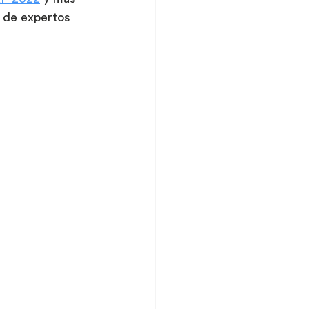
 de expertos 