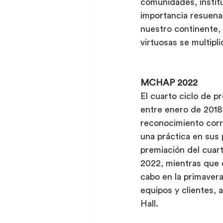
comunidades, institu
importancia resuena
nuestro continente, 
virtuosas se multipl
MCHAP 2022
El cuarto ciclo de 
entre enero de 2018
reconocimiento corr
una práctica en sus 
premiación del cuar
2022, mientras que 
cabo en la primaver
equipos y clientes, 
Hall.