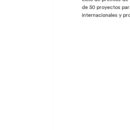
de 50 proyectos par
internacionales y pr