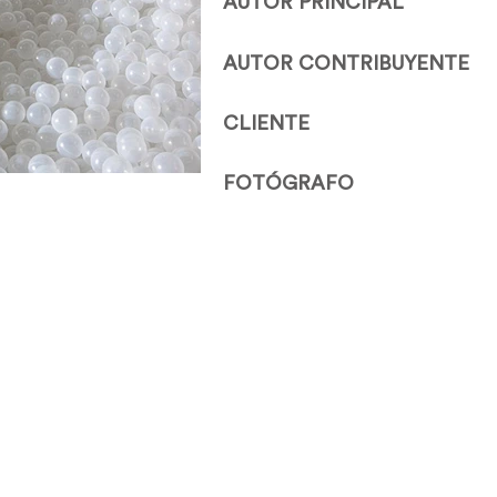
AUTOR PRINCIPAL
AUTOR CONTRIBUYENTE
CLIENTE
FOTÓGRAFO