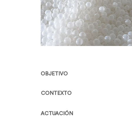
OBJETIVO
CONTEXTO
ACTUACIÓN