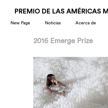
PREMIO DE LAS AMÉRICAS 
New Page
Noticias
Acerca de
2016 Emerge Prize