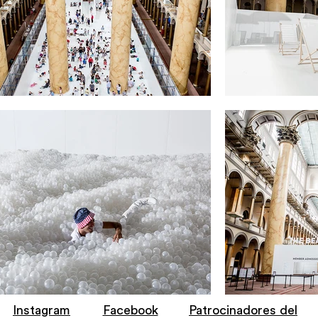
Instagram
Facebook
Patrocinadores del