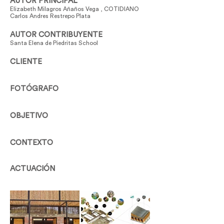
AUTOR PRINCIPAL
Elizabeth Milagros Añaños Vega , COTIDIANO
Carlos Andres Restrepo Plata
AUTOR CONTRIBUYENTE
Santa Elena de Piedritas School
CLIENTE
FOTÓGRAFO
OBJETIVO
CONTEXTO
ACTUACIÓN