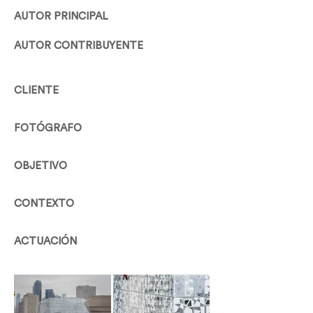
AUTOR PRINCIPAL
AUTOR CONTRIBUYENTE
CLIENTE
FOTÓGRAFO
OBJETIVO
CONTEXTO
ACTUACIÓN