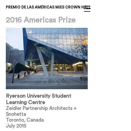
PREMIO DE LAS AMÉRICAS MIES CROWN HALL
2016 Americas Prize
Ryerson University Student
Learning Centre
Zeidler Partnership Architects +
Snohetta
Toronto, Canada
July 2015