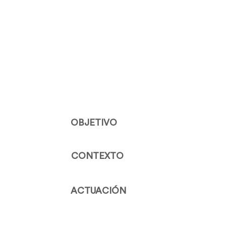
OBJETIVO
CONTEXTO
ACTUACIÓN