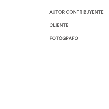
AUTOR CONTRIBUYENTE
CLIENTE
FOTÓGRAFO