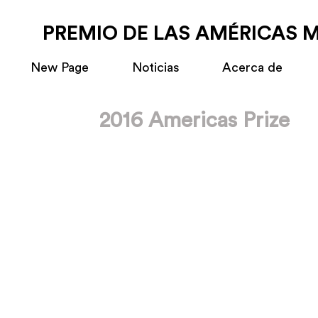
PREMIO DE LAS AMÉRICAS 
New Page
Noticias
Acerca de
2016 Americas Prize