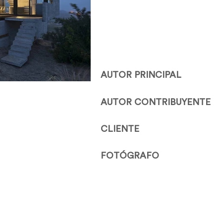
AUTOR PRINCIPAL
AUTOR CONTRIBUYENTE
CLIENTE
FOTÓGRAFO