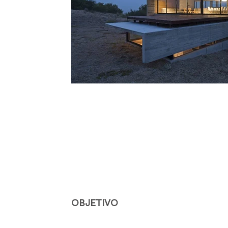
OBJETIVO