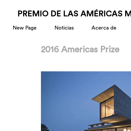
PREMIO DE LAS AMÉRICAS 
New Page
Noticias
Acerca de
2016 Americas Prize