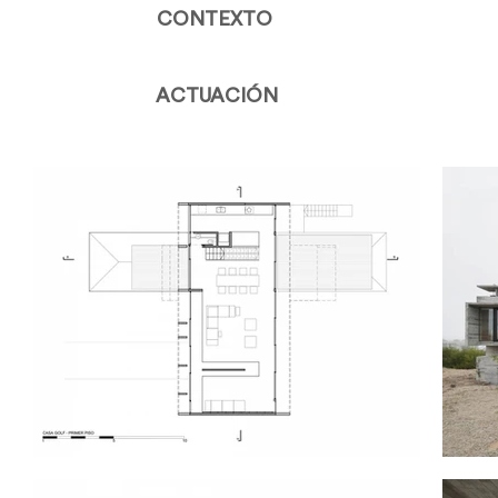
CONTEXTO
ACTUACIÓN