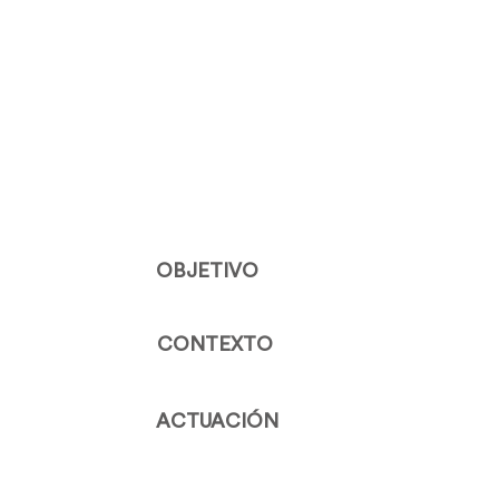
OBJETIVO
CONTEXTO
ACTUACIÓN