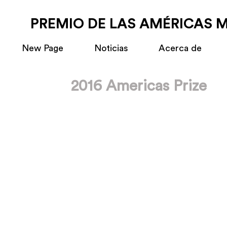
PREMIO DE LAS AMÉRICAS 
New Page
Noticias
Acerca de
2016 Americas Prize