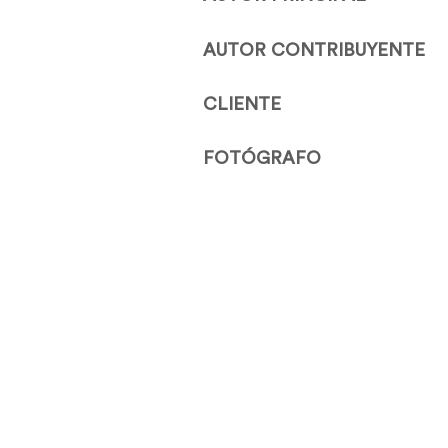
AUTOR CONTRIBUYENTE
CLIENTE
FOTÓGRAFO