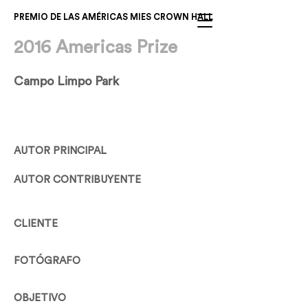
PREMIO DE LAS AMÉRICAS MIES CROWN HALL
2016 Americas Prize
Campo Limpo Park
AUTOR PRINCIPAL
AUTOR CONTRIBUYENTE
CLIENTE
FOTÓGRAFO
OBJETIVO