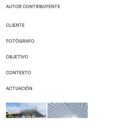
AUTOR CONTRIBUYENTE
CLIENTE
FOTÓGRAFO
OBJETIVO
CONTEXTO
ACTUACIÓN