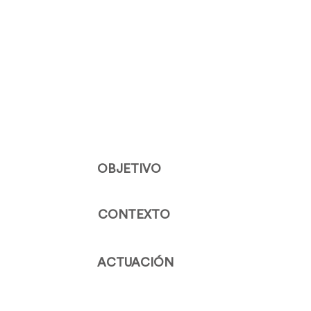
OBJETIVO
CONTEXTO
ACTUACIÓN