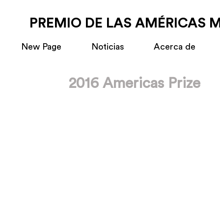
PREMIO DE LAS AMÉRICAS 
New Page
Noticias
Acerca de
2016 Americas Prize