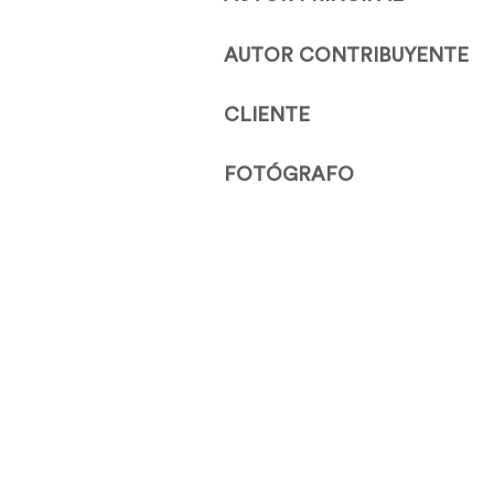
AUTOR CONTRIBUYENTE
CLIENTE
FOTÓGRAFO