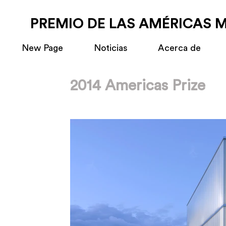
PREMIO DE LAS AMÉRICAS 
New Page
Noticias
Acerca de
2014 Americas Prize