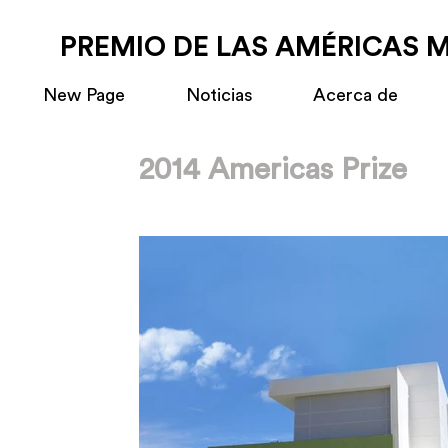
PREMIO DE LAS AMÉRICAS 
New Page
Noticias
Acerca de
2014 Americas Prize