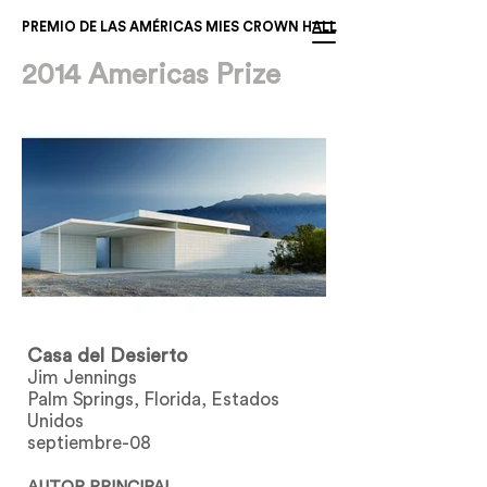
PREMIO DE LAS AMÉRICAS MIES CROWN HALL
2014 Americas Prize
Casa del Desierto
Jim Jennings
Palm Springs, Florida, Estados
Unidos
septiembre-08