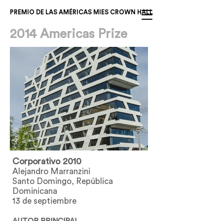
PREMIO DE LAS AMÉRICAS MIES CROWN HALL
2014 Americas Prize
Corporativo 2010
Alejandro Marranzini
Santo Domingo, República
Dominicana
13 de septiembre