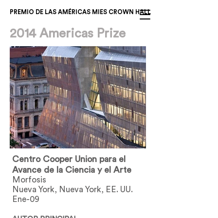
PREMIO DE LAS AMÉRICAS MIES CROWN HALL
2014 Americas Prize
Centro Cooper Union para el
Avance de la Ciencia y el Arte
Morfosis
Nueva York, Nueva York, EE. UU.
Ene-09