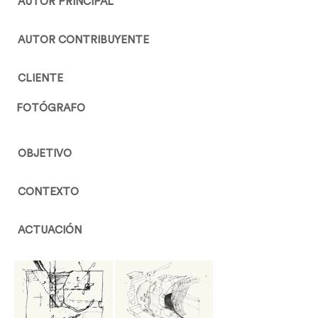
AUTOR PRINCIPAL
AUTOR CONTRIBUYENTE
CLIENTE
FOTÓGRAFO
OBJETIVO
CONTEXTO
ACTUACIÓN