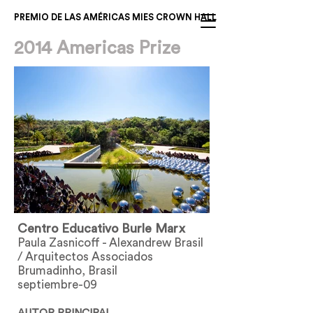
PREMIO DE LAS AMÉRICAS MIES CROWN HALL
2014 Americas Prize
Centro Educativo Burle Marx
Paula Zasnicoff - Alexandrew Brasil
/ Arquitectos Associados
Brumadinho, Brasil
septiembre-09