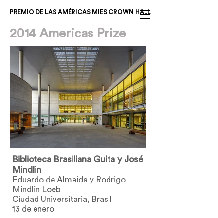
PREMIO DE LAS AMÉRICAS MIES CROWN HALL
2014 Americas Prize
Biblioteca Brasiliana Guita y José
Mindlin
Eduardo de Almeida y Rodrigo
Mindlin Loeb
Ciudad Universitaria, Brasil
13 de enero