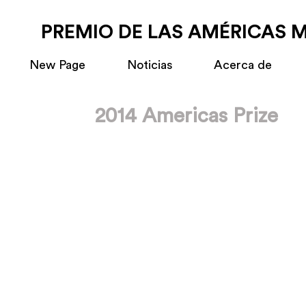
PREMIO DE LAS AMÉRICAS 
New Page
Noticias
Acerca de
2014 Americas Prize