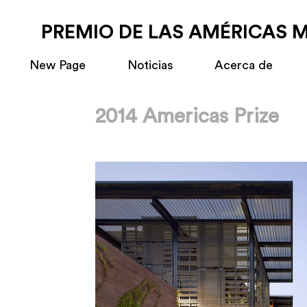
PREMIO DE LAS AMÉRICAS 
New Page
Noticias
Acerca de
2014 Americas Prize