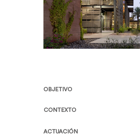
OBJETIVO
CONTEXTO
ACTUACIÓN