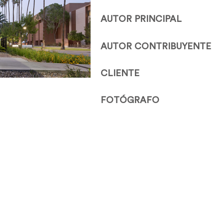
AUTOR PRINCIPAL
AUTOR CONTRIBUYENTE
CLIENTE
FOTÓGRAFO