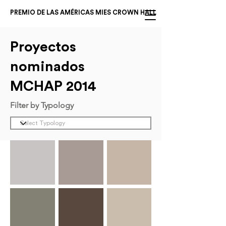
PREMIO DE LAS AMÉRICAS MIES CROWN HALL
Proyectos
nominados
MCHAP 2014
Filter by Typology